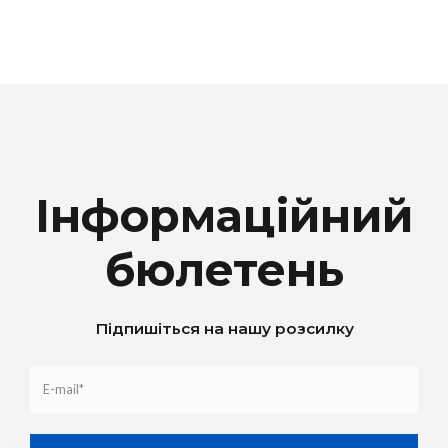
Інформаційний
бюлетень
Підпишіться на нашу розсилку