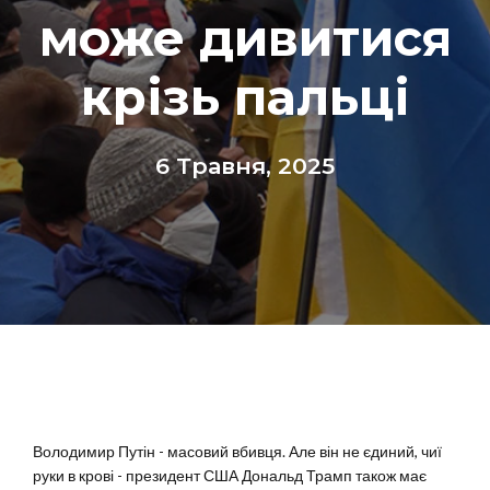
може дивитися
крізь пальці
6 Травня, 2025
Володимир Путін - масовий вбивця. Але він не єдиний, чиї
руки в крові - президент США Дональд Трамп також має